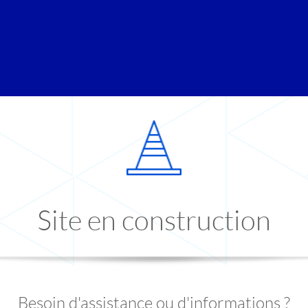
Site en construction
Besoin d'assistance ou d'informations ?