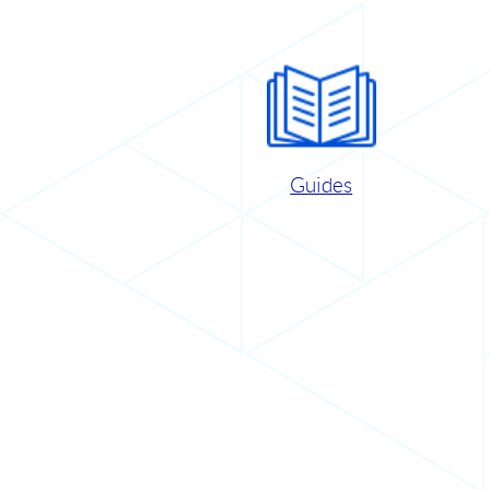
Guides