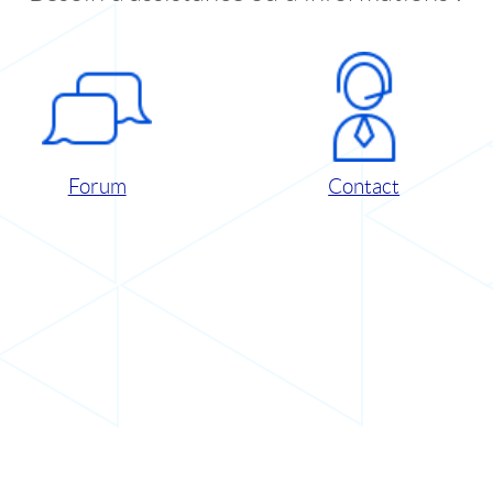
Forum
Contact