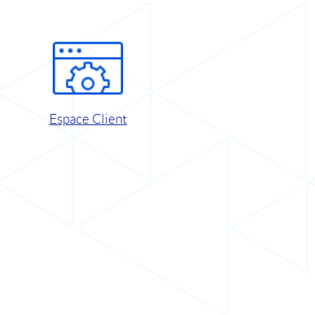
Espace Client